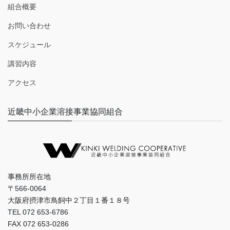
組合概要
お問い合わせ
スケジュール
講習内容
アクセス
近畿中小企業溶接事業協同組合
事務所所在地
〒566-0064
大阪府摂津市鳥飼中２丁目１番１８号
TEL 072 653-6786
FAX 072 653-0286