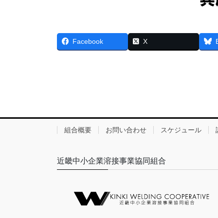
Facebook
X
組合概要
お問い合わせ
スケジュール
近畿中小企業溶接事業協同組合