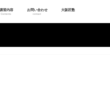
講習内容
お問い合わせ
大阪匠塾
Contents
contact