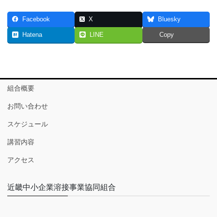
Facebook
X
Bluesky
Hatena
LINE
Copy
組合概要
お問い合わせ
スケジュール
講習内容
アクセス
近畿中小企業溶接事業協同組合