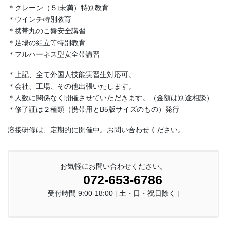
＊クレーン（５t未満）特別教育
＊ウインチ特別教育
＊携帯丸のこ盤安全講習
＊足場の組立等特別教育
＊フルハーネス型安全帯講習
＊上記、全て外国人技能実習生対応可。
＊会社、工場、その他出張いたします。
＊人数に関係なく開催させていただきます。（金額は別途相談）
＊修了証は２種類（携帯用とB5版サイズのもの）発行
溶接研修は、定期的に開催中。お問い合わせください。
お気軽にお問い合わせください。
072-653-6786
受付時間 9:00-18:00 [ 土・日・祝日除く ]