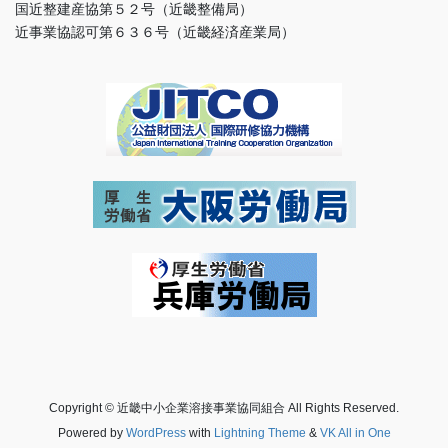
国近整建産協第５２号（近畿整備局）
近事業協認可第６３６号（近畿経済産業局）
Copyright © 近畿中小企業溶接事業協同組合 All Rights Reserved.
Powered by
WordPress
with
Lightning Theme
&
VK All in One