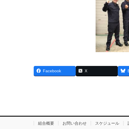
Facebook
X
組合概要
お問い合わせ
スケジュール