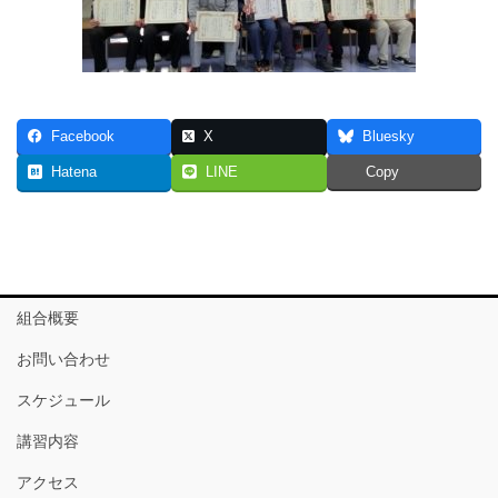
Facebook
X
Bluesky
Hatena
LINE
Copy
組合概要
お問い合わせ
スケジュール
講習内容
アクセス