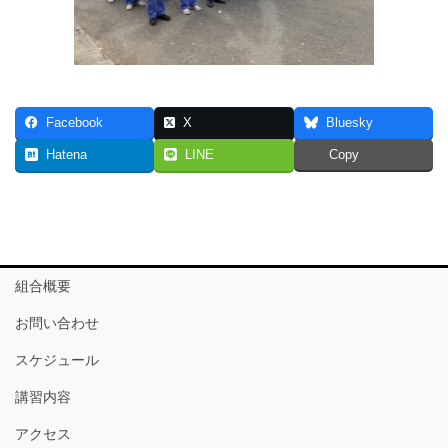
Facebook
X
Bluesky
Hatena
LINE
Copy
組合概要
お問い合わせ
スケジュール
講習内容
アクセス