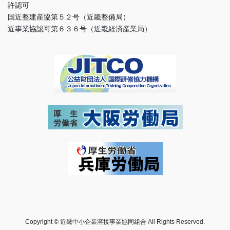
許認可
国近整建産協第５２号（近畿整備局）
近事業協認可第６３６号（近畿経済産業局）
Copyright © 近畿中小企業溶接事業協同組合 All Rights Reserved.