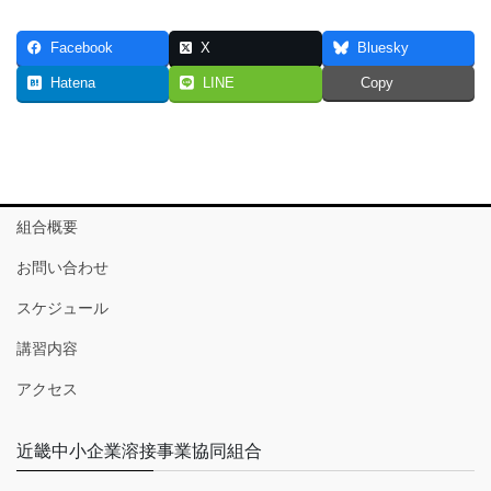
Facebook
X
Bluesky
Hatena
LINE
Copy
組合概要
お問い合わせ
スケジュール
講習内容
アクセス
近畿中小企業溶接事業協同組合