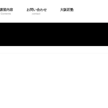
講習内容
お問い合わせ
大阪匠塾
Contents
contact