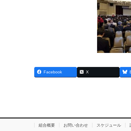
Facebook
X
組合概要
お問い合わせ
スケジュール