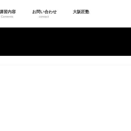
講習内容
お問い合わせ
大阪匠塾
Contents
contact