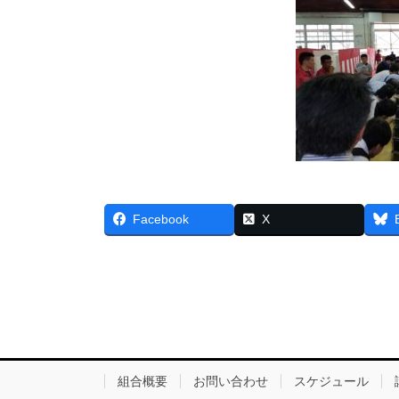
Facebook
X
組合概要
お問い合わせ
スケジュール