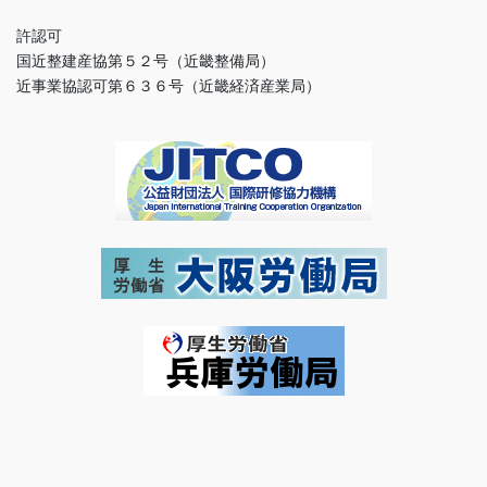
許認可
国近整建産協第５２号（近畿整備局）
近事業協認可第６３６号（近畿経済産業局）