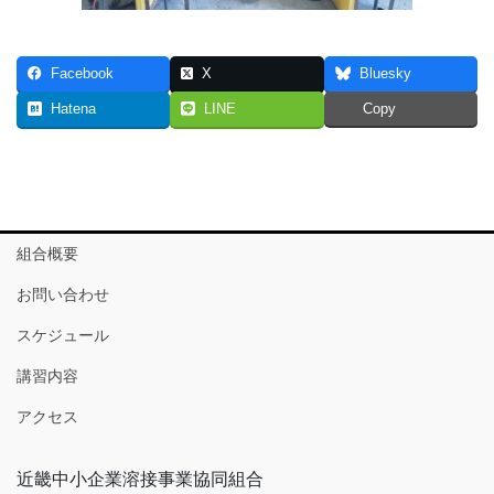
Facebook
X
Bluesky
Hatena
LINE
Copy
組合概要
お問い合わせ
スケジュール
講習内容
アクセス
近畿中小企業溶接事業協同組合