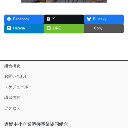
Facebook
X
Bluesky
Hatena
LINE
Copy
組合概要
お問い合わせ
スケジュール
講習内容
アクセス
近畿中小企業溶接事業協同組合