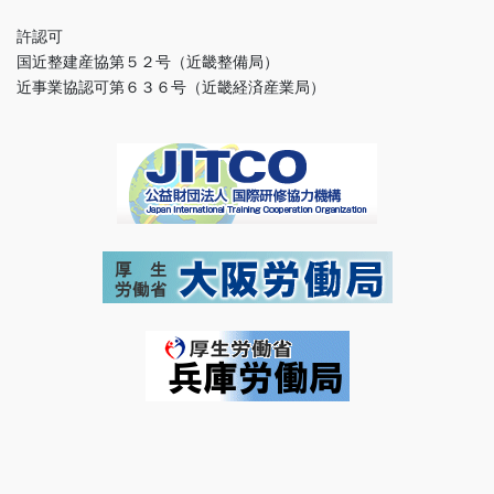
許認可
国近整建産協第５２号（近畿整備局）
近事業協認可第６３６号（近畿経済産業局）