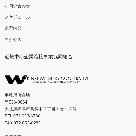
お問い合わせ
スケジュール
講習内容
アクセス
近畿中小企業溶接事業協同組合
事務所所在地
〒566-0064
大阪府摂津市鳥飼中２丁目１番１８号
TEL 072 653-6786
FAX 072 653-0286