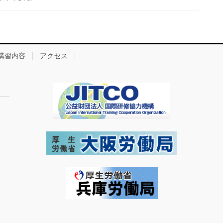
講習内容
アクセス