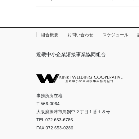
組合概要
お問い合わせ
スケジュール
近畿中小企業溶接事業協同組合
事務所所在地
〒566-0064
大阪府摂津市鳥飼中２丁目１番１８号
TEL 072 653-6786
FAX 072 653-0286