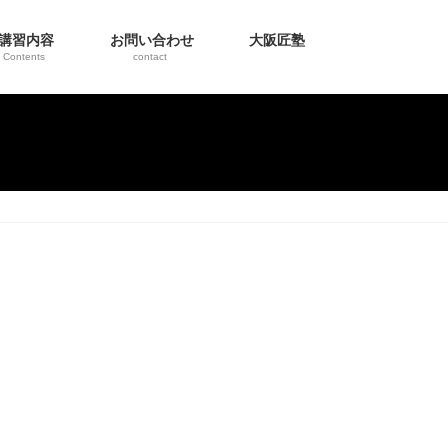
講習内容
お問い合わせ
大阪匠塾
Contents
contact