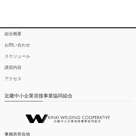
組合概要
お問い合わせ
スケジュール
講習内容
アクセス
近畿中小企業溶接事業協同組合
事務所所在地