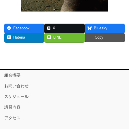
Facebook
X
Bluesky
Hatena
LINE
Copy
組合概要
お問い合わせ
スケジュール
講習内容
アクセス