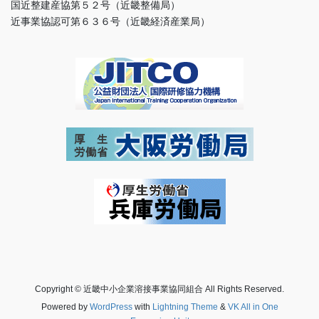
国近整建産協第５２号（近畿整備局）
近事業協認可第６３６号（近畿経済産業局）
Copyright © 近畿中小企業溶接事業協同組合 All Rights Reserved.
Powered by
WordPress
with
Lightning Theme
&
VK All in One