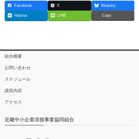
Facebook
X
Bluesky
Hatena
LINE
Copy
組合概要
お問い合わせ
スケジュール
講習内容
アクセス
近畿中小企業溶接事業協同組合