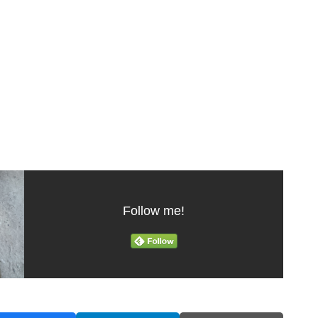
Follow me!