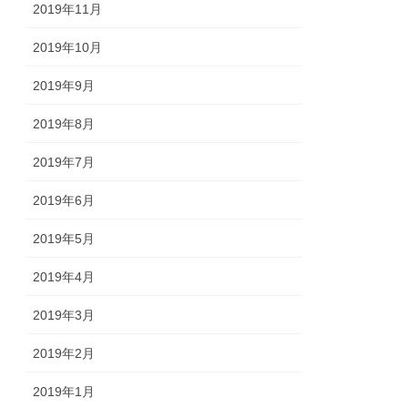
2019年11月
2019年10月
2019年9月
2019年8月
2019年7月
2019年6月
2019年5月
2019年4月
2019年3月
2019年2月
2019年1月