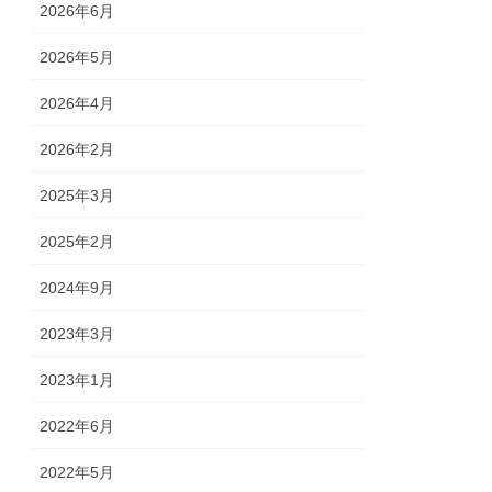
2026年6月
2026年5月
2026年4月
2026年2月
2025年3月
2025年2月
2024年9月
2023年3月
2023年1月
2022年6月
2022年5月