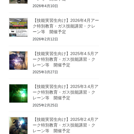
2026年4月10日
【技能実習生向け】2026年4月アー
ク特別教育・ガス技能講習・クレ
ーン等 開催予定
2026年2月12日
【技能実習生向け】2025年4.5月ア
ーク特別教育・ガス技能講習・ク
レーン等 開催予定
2025年3月27日
【技能実習生向け】2025年3.4月ア
ーク特別教育・ガス技能講習・ク
レーン等 開催予定
2025年2月25日
【技能実習生向け】2025年2.4月ア
ーク特別教育・ガス技能講習・ク
レーン等 開催予定