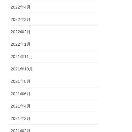
2022年4月
2022年3月
2022年2月
2022年1月
2021年11月
2021年10月
2021年8月
2021年6月
2021年4月
2021年3月
2021年2月