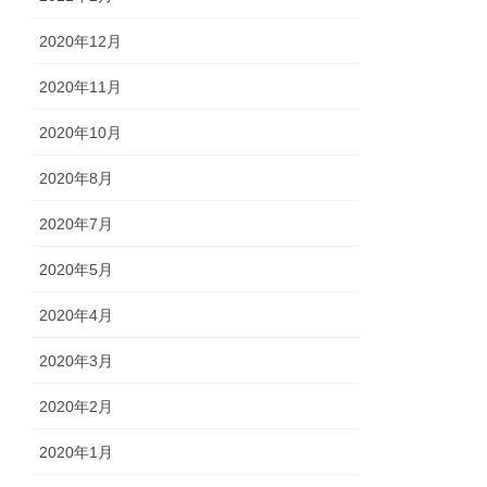
2020年12月
2020年11月
2020年10月
2020年8月
2020年7月
2020年5月
2020年4月
2020年3月
2020年2月
2020年1月