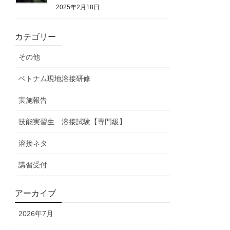
2025年2月18日
カテゴリー
その他
ベトナム現地溶接研修
実施報告
技能実習生 溶接試験【専門級】
溶接ネタ
講習受付
アーカイブ
2026年7月