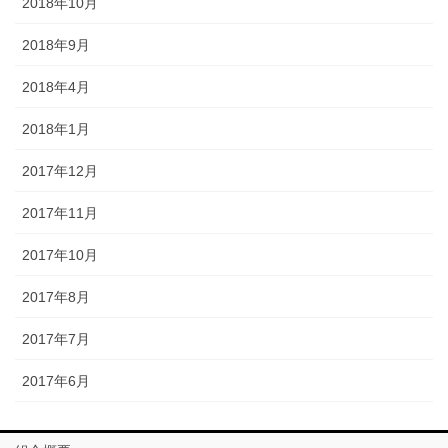
2018年10月
2018年9月
2018年4月
2018年1月
2017年12月
2017年11月
2017年10月
2017年8月
2017年7月
2017年6月