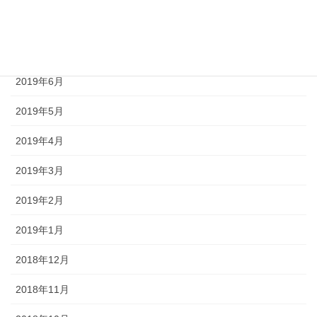
2019年8月
2019年7月
2019年6月
2019年5月
2019年4月
2019年3月
2019年2月
2019年1月
2018年12月
2018年11月