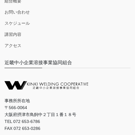
組合概要
お問い合わせ
スケジュール
講習内容
アクセス
近畿中小企業溶接事業協同組合
事務所所在地
〒566-0064
大阪府摂津市鳥飼中２丁目１番１８号
TEL 072 653-6786
FAX 072 653-0286