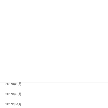
2020年3月
2020年2月
2020年1月
2019年11月
2019年10月
2019年9月
2019年8月
2019年7月
2019年6月
2019年5月
2019年4月