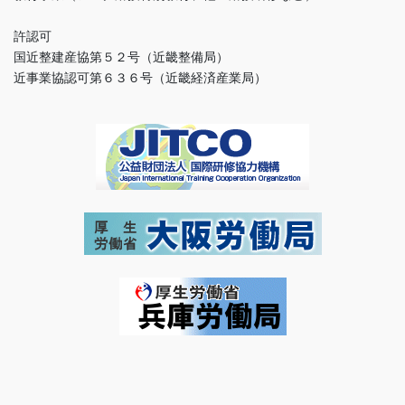
許認可
国近整建産協第５２号（近畿整備局）
近事業協認可第６３６号（近畿経済産業局）