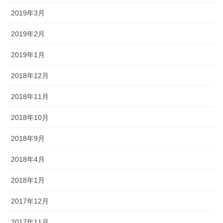
2019年3月
2019年2月
2019年1月
2018年12月
2018年11月
2018年10月
2018年9月
2018年4月
2018年1月
2017年12月
2017年11月