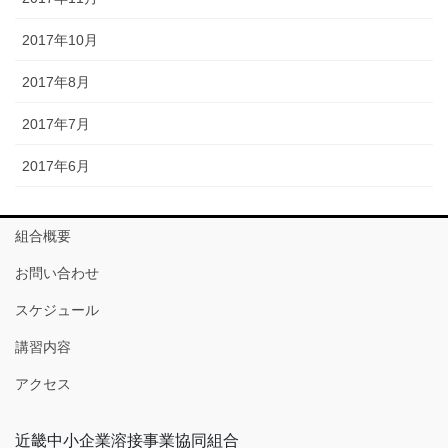
2017年10月
2017年8月
2017年7月
2017年6月
組合概要
お問い合わせ
スケジュール
講習内容
アクセス
近畿中小企業溶接事業協同組合