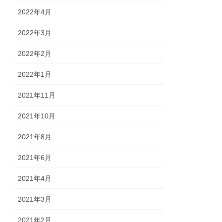
2022年4月
2022年3月
2022年2月
2022年1月
2021年11月
2021年10月
2021年8月
2021年6月
2021年4月
2021年3月
2021年2月