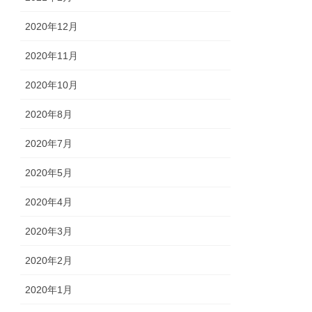
2020年12月
2020年11月
2020年10月
2020年8月
2020年7月
2020年5月
2020年4月
2020年3月
2020年2月
2020年1月