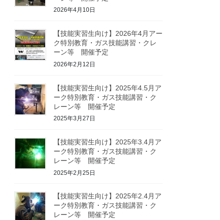
2026年4月10日
【技能実習生向け】2026年4月アー
ク特別教育・ガス技能講習・クレ
ーン等 開催予定
2026年2月12日
【技能実習生向け】2025年4.5月ア
ーク特別教育・ガス技能講習・ク
レーン等 開催予定
2025年3月27日
【技能実習生向け】2025年3.4月ア
ーク特別教育・ガス技能講習・ク
レーン等 開催予定
2025年2月25日
【技能実習生向け】2025年2.4月ア
ーク特別教育・ガス技能講習・ク
レーン等 開催予定