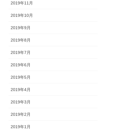
2019年11月
2019年10月
2019年9月
2019年8月
2019年7月
2019年6月
2019年5月
2019年4月
2019年3月
2019年2月
2019年1月