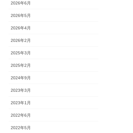
2026年6月
2026年5月
2026年4月
2026年2月
2025年3月
2025年2月
2024年9月
2023年3月
2023年1月
2022年6月
2022年5月