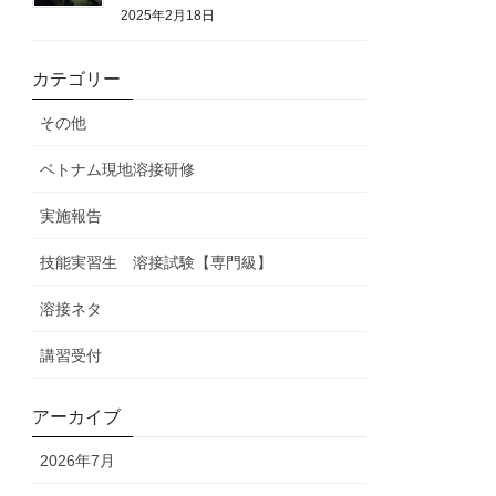
2025年2月18日
カテゴリー
その他
ベトナム現地溶接研修
実施報告
技能実習生 溶接試験【専門級】
溶接ネタ
講習受付
アーカイブ
2026年7月