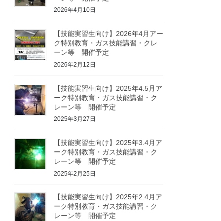
2026年4月10日
【技能実習生向け】2026年4月アー
ク特別教育・ガス技能講習・クレ
ーン等 開催予定
2026年2月12日
【技能実習生向け】2025年4.5月ア
ーク特別教育・ガス技能講習・ク
レーン等 開催予定
2025年3月27日
【技能実習生向け】2025年3.4月ア
ーク特別教育・ガス技能講習・ク
レーン等 開催予定
2025年2月25日
【技能実習生向け】2025年2.4月ア
ーク特別教育・ガス技能講習・ク
レーン等 開催予定