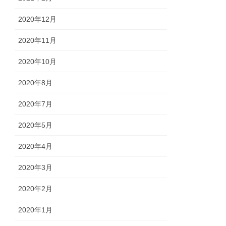
2020年12月
2020年11月
2020年10月
2020年8月
2020年7月
2020年5月
2020年4月
2020年3月
2020年2月
2020年1月