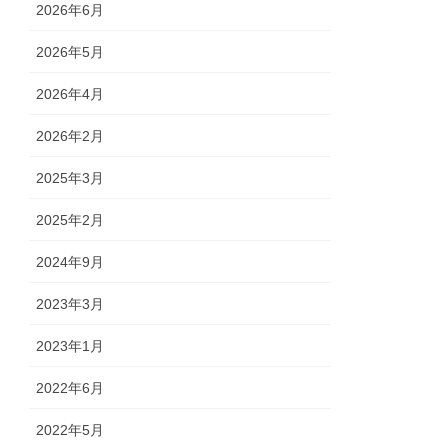
2026年6月
2026年5月
2026年4月
2026年2月
2025年3月
2025年2月
2024年9月
2023年3月
2023年1月
2022年6月
2022年5月