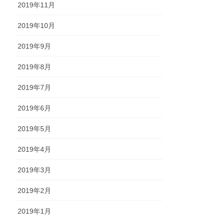
2019年11月
2019年10月
2019年9月
2019年8月
2019年7月
2019年6月
2019年5月
2019年4月
2019年3月
2019年2月
2019年1月