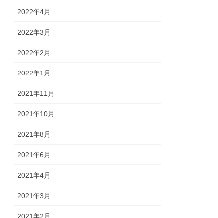
2022年4月
2022年3月
2022年2月
2022年1月
2021年11月
2021年10月
2021年8月
2021年6月
2021年4月
2021年3月
2021年2月