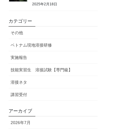
2025年2月18日
カテゴリー
その他
ベトナム現地溶接研修
実施報告
技能実習生 溶接試験【専門級】
溶接ネタ
講習受付
アーカイブ
2026年7月