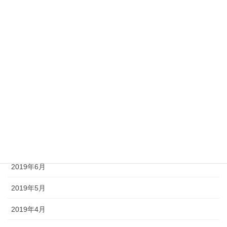
2020年2月
2020年1月
2019年11月
2019年10月
2019年9月
2019年8月
2019年7月
2019年6月
2019年5月
2019年4月