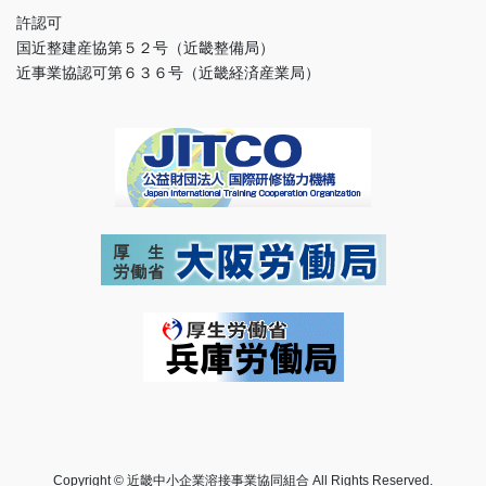
許認可
国近整建産協第５２号（近畿整備局）
近事業協認可第６３６号（近畿経済産業局）
Copyright © 近畿中小企業溶接事業協同組合 All Rights Reserved.