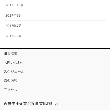
2017年10月
2017年8月
2017年7月
2017年6月
組合概要
お問い合わせ
スケジュール
講習内容
アクセス
近畿中小企業溶接事業協同組合