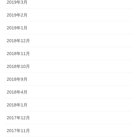
2019年3月
2019年2月
2019年1月
2018年12月
2018年11月
2018年10月
2018年9月
2018年4月
2018年1月
2017年12月
2017年11月