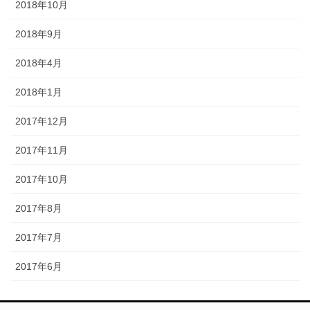
2018年10月
2018年9月
2018年4月
2018年1月
2017年12月
2017年11月
2017年10月
2017年8月
2017年7月
2017年6月