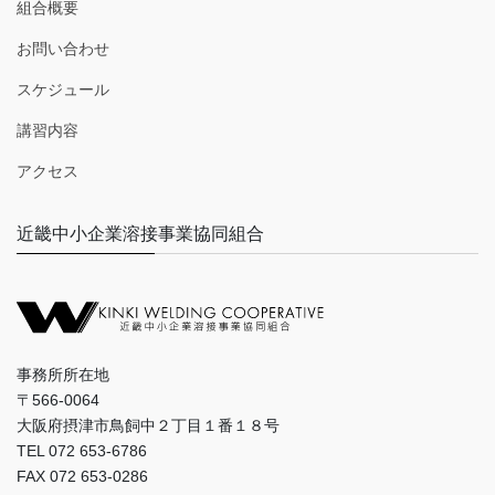
組合概要
お問い合わせ
スケジュール
講習内容
アクセス
近畿中小企業溶接事業協同組合
事務所所在地
〒566-0064
大阪府摂津市鳥飼中２丁目１番１８号
TEL 072 653-6786
FAX 072 653-0286