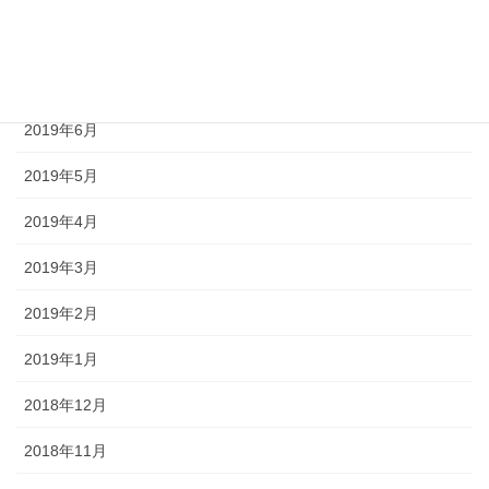
2019年8月
2019年7月
2019年6月
2019年5月
2019年4月
2019年3月
2019年2月
2019年1月
2018年12月
2018年11月