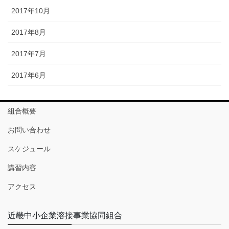
2017年10月
2017年8月
2017年7月
2017年6月
組合概要
お問い合わせ
スケジュール
講習内容
アクセス
近畿中小企業溶接事業協同組合