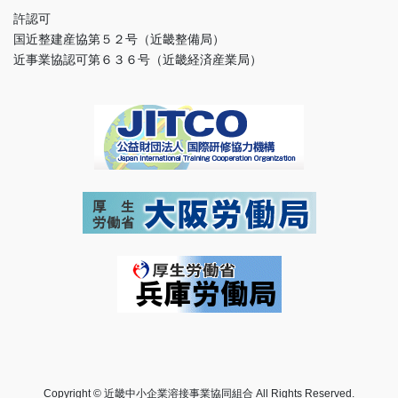
許認可
国近整建産協第５２号（近畿整備局）
近事業協認可第６３６号（近畿経済産業局）
Copyright © 近畿中小企業溶接事業協同組合 All Rights Reserved.