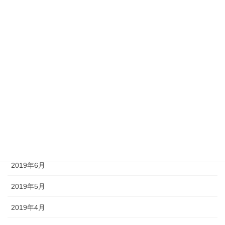
2020年2月
2020年1月
2019年11月
2019年10月
2019年9月
2019年8月
2019年7月
2019年6月
2019年5月
2019年4月