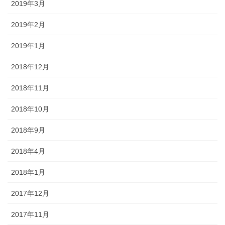
2019年3月
2019年2月
2019年1月
2018年12月
2018年11月
2018年10月
2018年9月
2018年4月
2018年1月
2017年12月
2017年11月