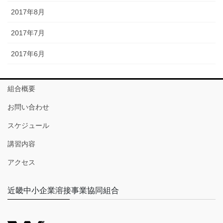
2017年8月
2017年7月
2017年6月
組合概要
お問い合わせ
スケジュール
講習内容
アクセス
近畿中小企業溶接事業協同組合