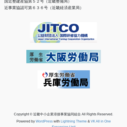
国近整建産協第５２号（近畿整備局）
近事業協認可第６３６号（近畿経済産業局）
Copyright © 近畿中小企業溶接事業協同組合 All Rights Reserved.
Powered by
WordPress
with
Lightning Theme
&
VK All in One