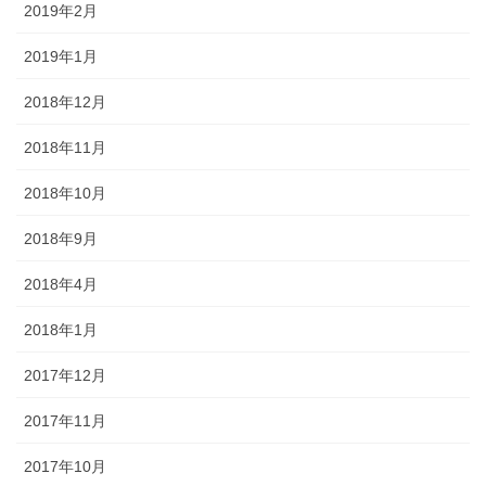
2019年2月
2019年1月
2018年12月
2018年11月
2018年10月
2018年9月
2018年4月
2018年1月
2017年12月
2017年11月
2017年10月