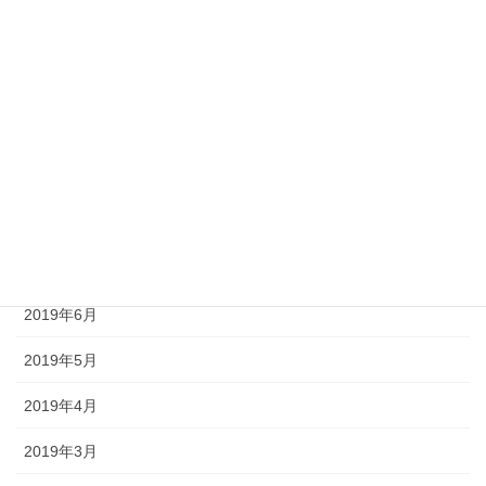
2020年1月
2019年11月
2019年10月
2019年9月
2019年8月
2019年7月
2019年6月
2019年5月
2019年4月
2019年3月