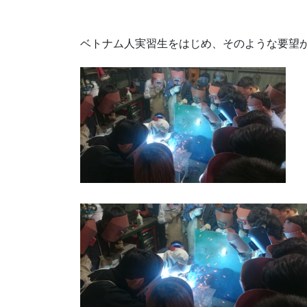
ベトナム人実習生をはじめ、そのような要望