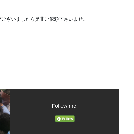
がございましたら是非ご依頼下さいませ。
Follow me!