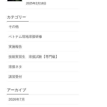
2025年2月18日
カテゴリー
その他
ベトナム現地溶接研修
実施報告
技能実習生 溶接試験【専門級】
溶接ネタ
講習受付
アーカイブ
2026年7月