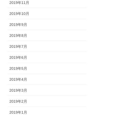
2019年11月
2019年10月
2019年9月
2019年8月
2019年7月
2019年6月
2019年5月
2019年4月
2019年3月
2019年2月
2019年1月