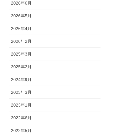
2026年6月
2026年5月
2026年4月
2026年2月
2025年3月
2025年2月
2024年9月
2023年3月
2023年1月
2022年6月
2022年5月