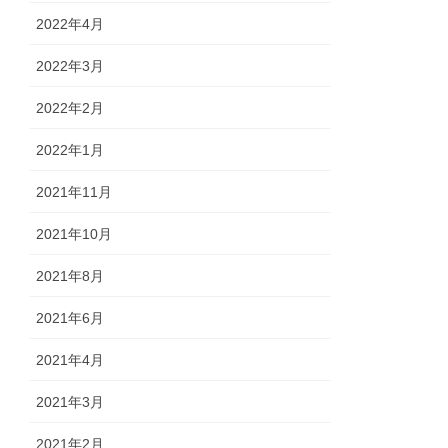
2022年4月
2022年3月
2022年2月
2022年1月
2021年11月
2021年10月
2021年8月
2021年6月
2021年4月
2021年3月
2021年2月