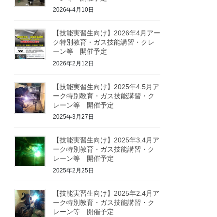
2026年4月10日
【技能実習生向け】2026年4月アー
ク特別教育・ガス技能講習・クレ
ーン等 開催予定
2026年2月12日
【技能実習生向け】2025年4.5月ア
ーク特別教育・ガス技能講習・ク
レーン等 開催予定
2025年3月27日
【技能実習生向け】2025年3.4月ア
ーク特別教育・ガス技能講習・ク
レーン等 開催予定
2025年2月25日
【技能実習生向け】2025年2.4月ア
ーク特別教育・ガス技能講習・ク
レーン等 開催予定