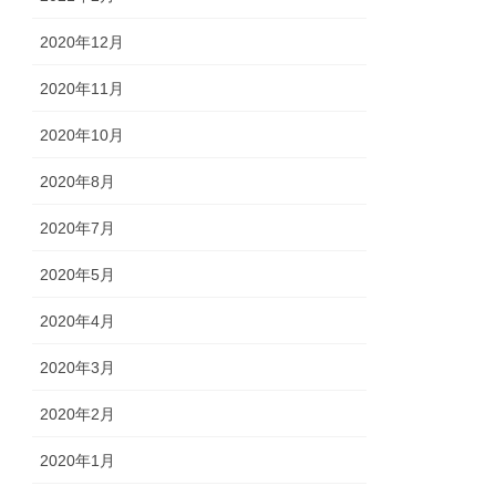
2020年12月
2020年11月
2020年10月
2020年8月
2020年7月
2020年5月
2020年4月
2020年3月
2020年2月
2020年1月