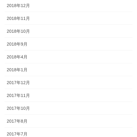
2018年12月
2018年11月
2018年10月
2018年9月
2018年4月
2018年1月
2017年12月
2017年11月
2017年10月
2017年8月
2017年7月