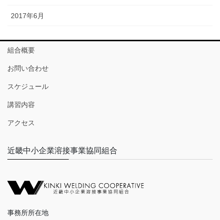
2017年6月
組合概要
お問い合わせ
スケジュール
講習内容
アクセス
近畿中小企業溶接事業協同組合
事務所所在地