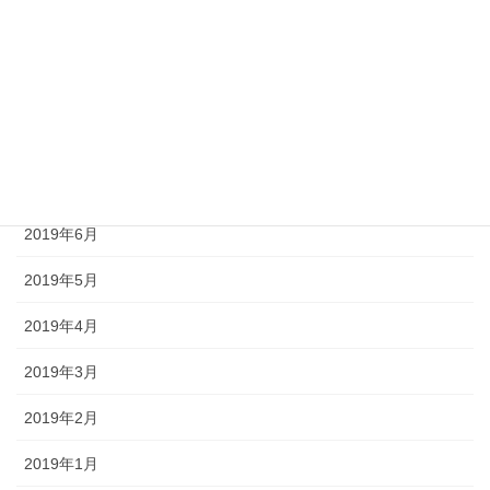
2019年11月
2019年10月
2019年9月
2019年8月
2019年7月
2019年6月
2019年5月
2019年4月
2019年3月
2019年2月
2019年1月