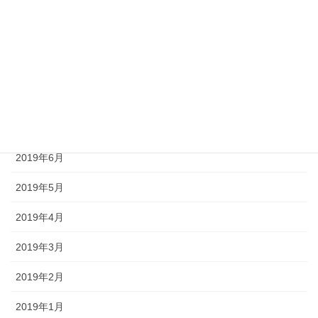
2019年11月
2019年10月
2019年9月
2019年8月
2019年7月
2019年6月
2019年5月
2019年4月
2019年3月
2019年2月
2019年1月