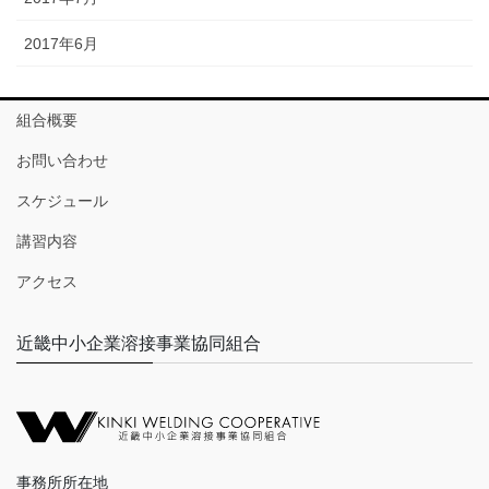
2017年6月
組合概要
お問い合わせ
スケジュール
講習内容
アクセス
近畿中小企業溶接事業協同組合
事務所所在地