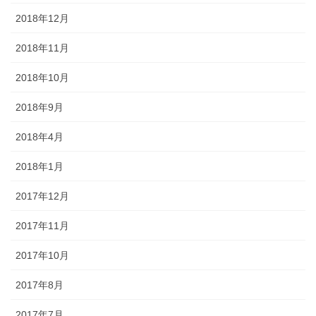
2018年12月
2018年11月
2018年10月
2018年9月
2018年4月
2018年1月
2017年12月
2017年11月
2017年10月
2017年8月
2017年7月