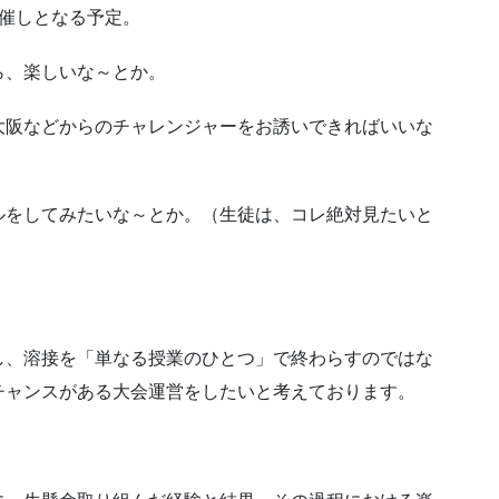
催しとなる予定。
ら、楽しいな～とか。
大阪などからのチャレンジャーをお誘いできればいいな
ルをしてみたいな～とか。（生徒は、コレ絶対見たいと
し、溶接を「単なる授業のひとつ」で終わらすのではな
チャンスがある大会運営をしたいと考えております。