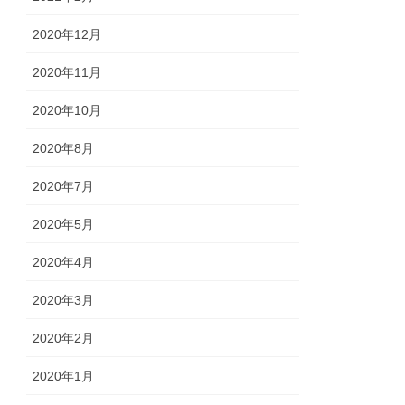
2020年12月
2020年11月
2020年10月
2020年8月
2020年7月
2020年5月
2020年4月
2020年3月
2020年2月
2020年1月