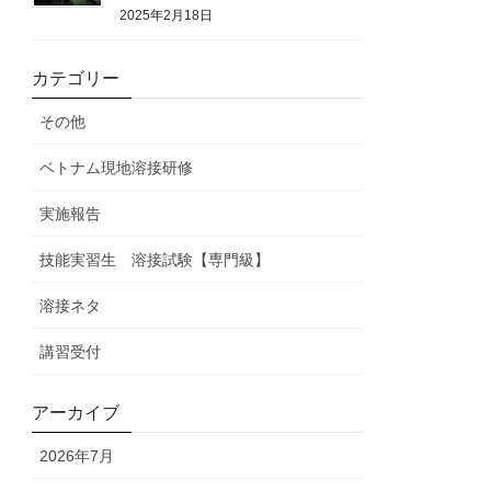
2025年2月18日
カテゴリー
その他
ベトナム現地溶接研修
実施報告
技能実習生 溶接試験【専門級】
溶接ネタ
講習受付
アーカイブ
2026年7月