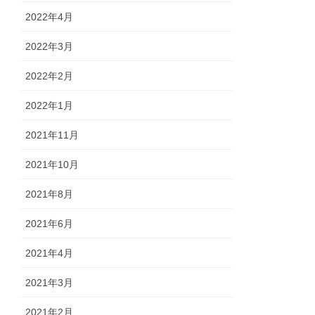
2022年4月
2022年3月
2022年2月
2022年1月
2021年11月
2021年10月
2021年8月
2021年6月
2021年4月
2021年3月
2021年2月