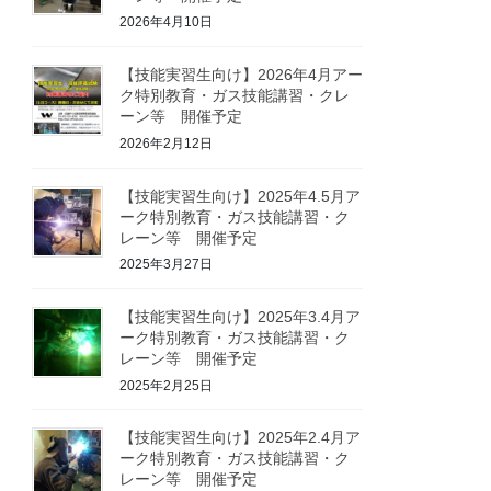
2026年4月10日
【技能実習生向け】2026年4月アー
ク特別教育・ガス技能講習・クレ
ーン等 開催予定
2026年2月12日
【技能実習生向け】2025年4.5月ア
ーク特別教育・ガス技能講習・ク
レーン等 開催予定
2025年3月27日
【技能実習生向け】2025年3.4月ア
ーク特別教育・ガス技能講習・ク
レーン等 開催予定
2025年2月25日
【技能実習生向け】2025年2.4月ア
ーク特別教育・ガス技能講習・ク
レーン等 開催予定