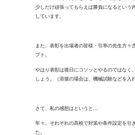
少しだけ頑張ってもらえば勝負になるという
しています。
また、表彰を出場者の皆様・引率の先生方々
プト。
やはり表彰は後日にコソッとやるのではなく
しょう。（溶接の場合は、機械試験などを入
さて、私の感想はというと…
年々、それぞれの高校で対策や条件設定を引
た。