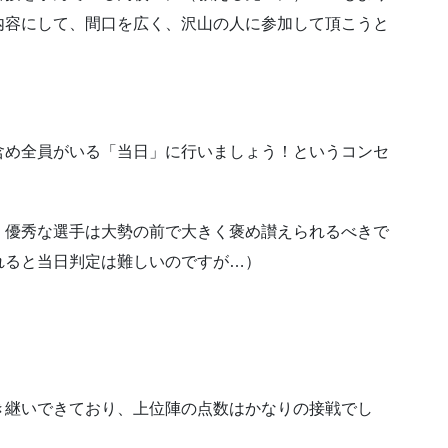
内容にして、間口を広く、沢山の人に参加して頂こうと
含め全員がいる「当日」に行いましょう！というコンセ
、優秀な選手は大勢の前で大きく褒め讃えられるべきで
れると当日判定は難しいのですが…）
き継いできており、上位陣の点数はかなりの接戦でし