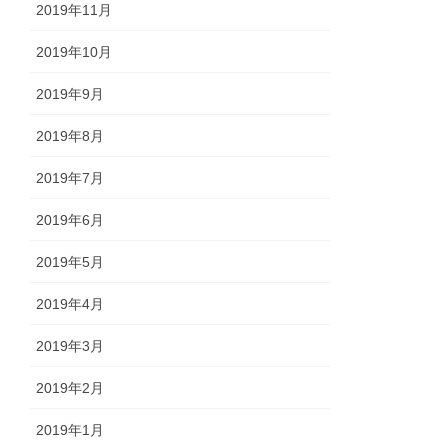
2019年11月
2019年10月
2019年9月
2019年8月
2019年7月
2019年6月
2019年5月
2019年4月
2019年3月
2019年2月
2019年1月