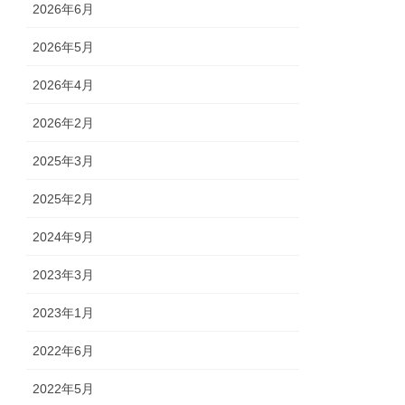
2026年6月
2026年5月
2026年4月
2026年2月
2025年3月
2025年2月
2024年9月
2023年3月
2023年1月
2022年6月
2022年5月