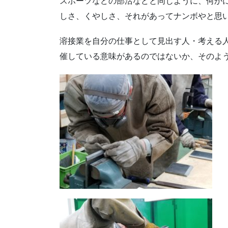
スポーツなどの部活などと同じように、何か
しさ、くやしさ、それがあってナンボやと思
溶接業を自分の仕事として見出す人・考える
催している意味があるのではないか、そのよ