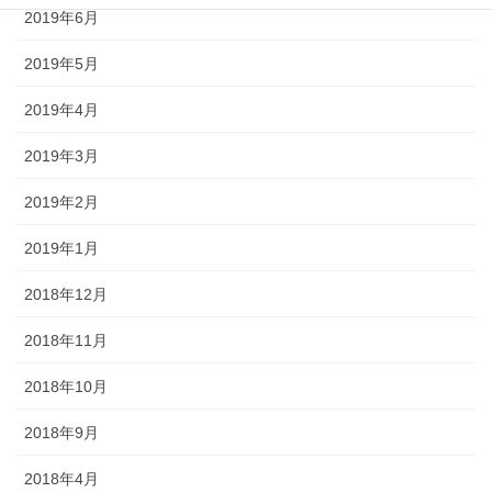
2019年6月
2019年5月
2019年4月
2019年3月
2019年2月
2019年1月
2018年12月
2018年11月
2018年10月
2018年9月
2018年4月