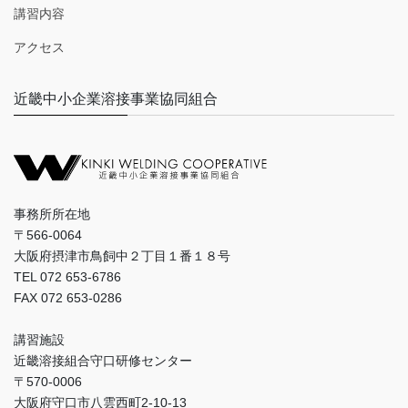
講習内容
アクセス
近畿中小企業溶接事業協同組合
事務所所在地
〒566-0064
大阪府摂津市鳥飼中２丁目１番１８号
TEL 072 653-6786
FAX 072 653-0286
講習施設
近畿溶接組合守口研修センター
〒570-0006
大阪府守口市八雲西町2-10-13