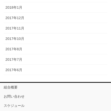
2018年1月
2017年12月
2017年11月
2017年10月
2017年8月
2017年7月
2017年6月
組合概要
お問い合わせ
スケジュール