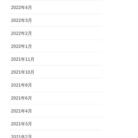
2022年4月
2022年3月
2022年2月
2022年1月
2021年11月
2021年10月
2021年8月
2021年6月
2021年4月
2021年3月
2021年2月