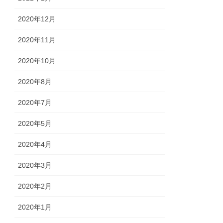
2020年12月
2020年11月
2020年10月
2020年8月
2020年7月
2020年5月
2020年4月
2020年3月
2020年2月
2020年1月