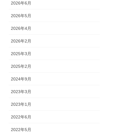
2026年6月
2026年5月
2026年4月
2026年2月
2025年3月
2025年2月
2024年9月
2023年3月
2023年1月
2022年6月
2022年5月