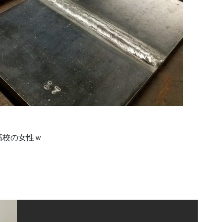
高校の女性ｗ