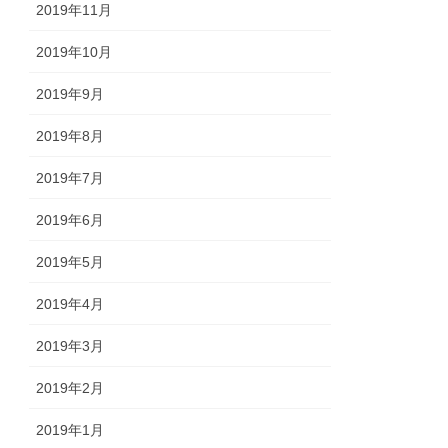
2019年11月
2019年10月
2019年9月
2019年8月
2019年7月
2019年6月
2019年5月
2019年4月
2019年3月
2019年2月
2019年1月