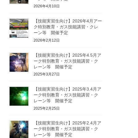
2026年4月10日
【技能実習生向け】2026年4月アー
ク特別教育・ガス技能講習・クレ
ーン等 開催予定
2026年2月12日
【技能実習生向け】2025年4.5月ア
ーク特別教育・ガス技能講習・ク
レーン等 開催予定
2025年3月27日
【技能実習生向け】2025年3.4月ア
ーク特別教育・ガス技能講習・ク
レーン等 開催予定
2025年2月25日
【技能実習生向け】2025年2.4月ア
ーク特別教育・ガス技能講習・ク
レーン等 開催予定