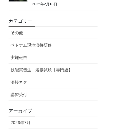
2025年2月18日
カテゴリー
その他
ベトナム現地溶接研修
実施報告
技能実習生 溶接試験【専門級】
溶接ネタ
講習受付
アーカイブ
2026年7月