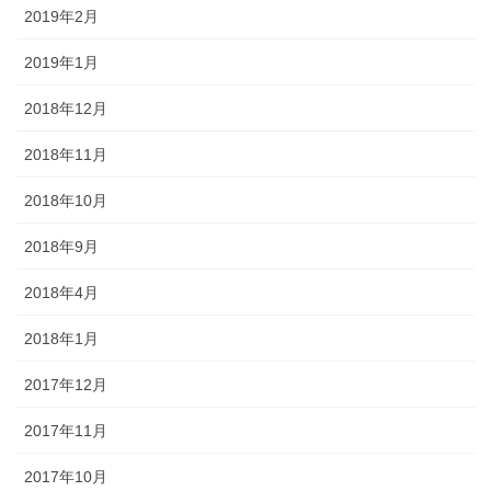
2019年2月
2019年1月
2018年12月
2018年11月
2018年10月
2018年9月
2018年4月
2018年1月
2017年12月
2017年11月
2017年10月