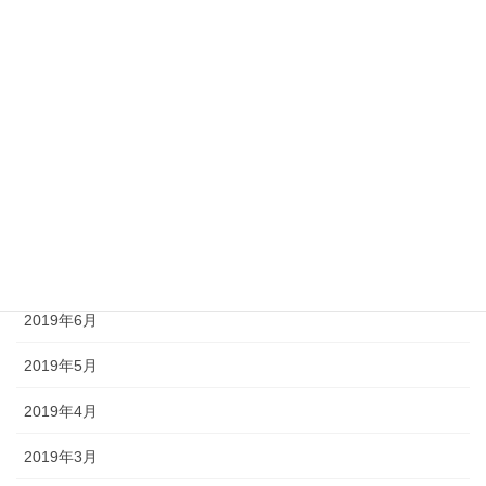
2020年2月
2020年1月
2019年11月
2019年10月
2019年9月
2019年8月
2019年7月
2019年6月
2019年5月
2019年4月
2019年3月