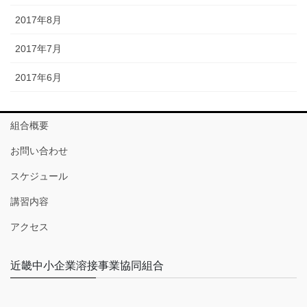
2017年8月
2017年7月
2017年6月
組合概要
お問い合わせ
スケジュール
講習内容
アクセス
近畿中小企業溶接事業協同組合