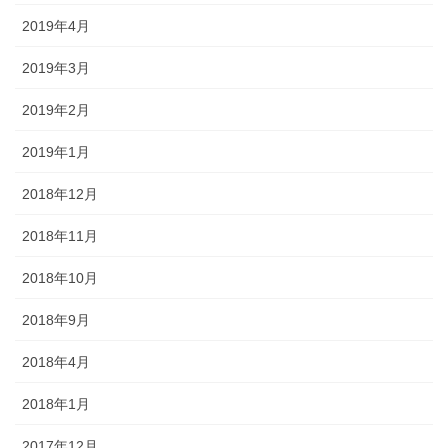
2019年4月
2019年3月
2019年2月
2019年1月
2018年12月
2018年11月
2018年10月
2018年9月
2018年4月
2018年1月
2017年12月