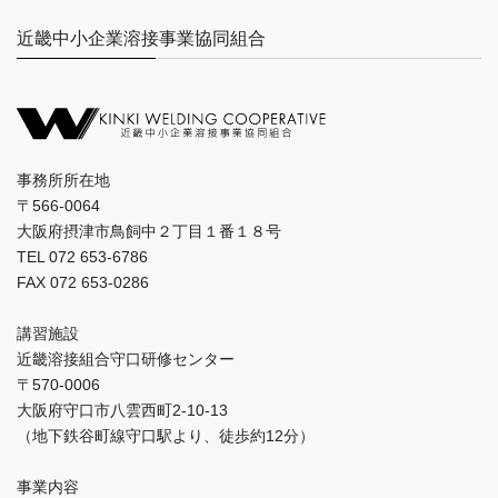
近畿中小企業溶接事業協同組合
事務所所在地
〒566-0064
大阪府摂津市鳥飼中２丁目１番１８号
TEL 072 653-6786
FAX 072 653-0286
講習施設
近畿溶接組合守口研修センター
〒570-0006
大阪府守口市八雲西町2-10-13
（地下鉄谷町線守口駅より、徒歩約12分）
事業内容