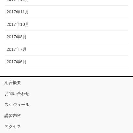
2017年11月
2017年10月
2017年8月
2017年7月
2017年6月
組合概要
お問い合わせ
スケジュール
講習内容
アクセス