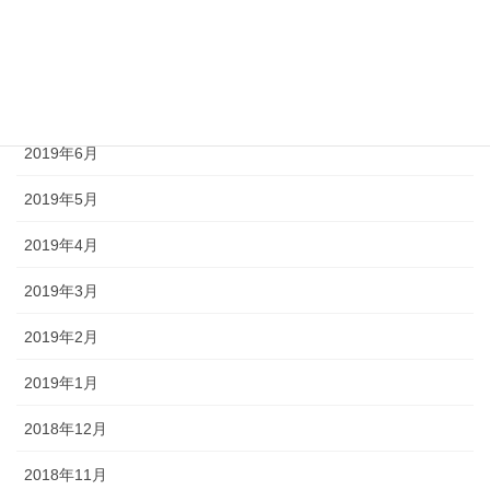
2019年9月
2019年8月
2019年7月
2019年6月
2019年5月
2019年4月
2019年3月
2019年2月
2019年1月
2018年12月
2018年11月