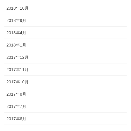
2018年10月
2018年9月
2018年4月
2018年1月
2017年12月
2017年11月
2017年10月
2017年8月
2017年7月
2017年6月