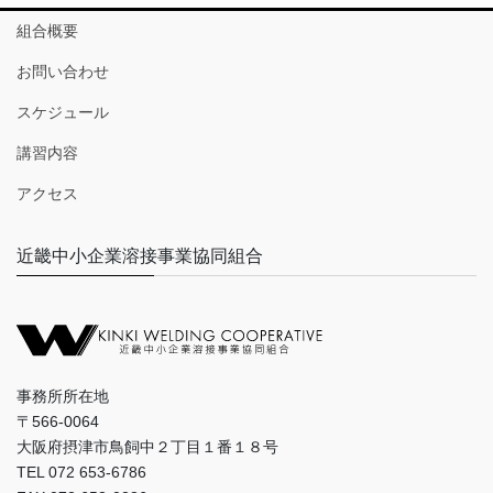
組合概要
お問い合わせ
スケジュール
講習内容
アクセス
近畿中小企業溶接事業協同組合
事務所所在地
〒566-0064
大阪府摂津市鳥飼中２丁目１番１８号
TEL 072 653-6786