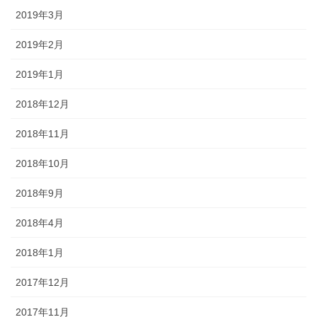
2019年3月
2019年2月
2019年1月
2018年12月
2018年11月
2018年10月
2018年9月
2018年4月
2018年1月
2017年12月
2017年11月