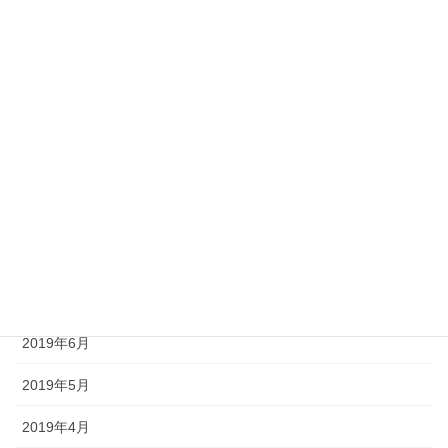
2020年3月
2020年2月
2020年1月
2019年11月
2019年10月
2019年9月
2019年8月
2019年7月
2019年6月
2019年5月
2019年4月