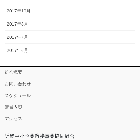
2017年10月
2017年8月
2017年7月
2017年6月
組合概要
お問い合わせ
スケジュール
講習内容
アクセス
近畿中小企業溶接事業協同組合