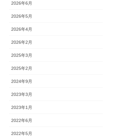
2026年6月
2026年5月
2026年4月
2026年2月
2025年3月
2025年2月
2024年9月
2023年3月
2023年1月
2022年6月
2022年5月