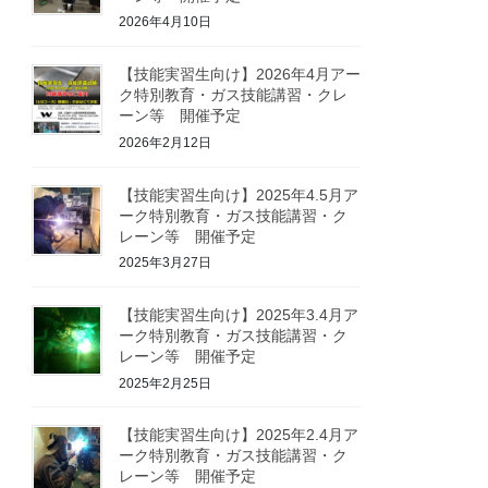
2026年4月10日
【技能実習生向け】2026年4月アー
ク特別教育・ガス技能講習・クレ
ーン等 開催予定
2026年2月12日
【技能実習生向け】2025年4.5月ア
ーク特別教育・ガス技能講習・ク
レーン等 開催予定
2025年3月27日
【技能実習生向け】2025年3.4月ア
ーク特別教育・ガス技能講習・ク
レーン等 開催予定
2025年2月25日
【技能実習生向け】2025年2.4月ア
ーク特別教育・ガス技能講習・ク
レーン等 開催予定