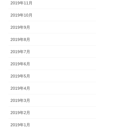
2019年11月
2019年10月
2019年9月
2019年8月
2019年7月
2019年6月
2019年5月
2019年4月
2019年3月
2019年2月
2019年1月