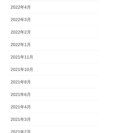
2022年4月
2022年3月
2022年2月
2022年1月
2021年11月
2021年10月
2021年8月
2021年6月
2021年4月
2021年3月
2021年2月