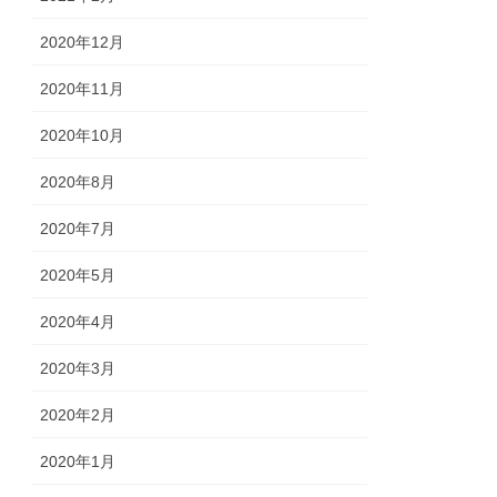
2020年12月
2020年11月
2020年10月
2020年8月
2020年7月
2020年5月
2020年4月
2020年3月
2020年2月
2020年1月