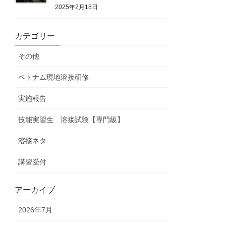
2025年2月18日
カテゴリー
その他
ベトナム現地溶接研修
実施報告
技能実習生 溶接試験【専門級】
溶接ネタ
講習受付
アーカイブ
2026年7月