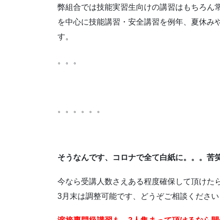
弊組合では技能実習生向けの講習はもちろん
を中心に技能講習・安全講習を例年、夏休み
す。
。。。
。。。。。。
そうなんです、コロナで全て白紙に。。。苦
今なら受講人数さえある程度確保して頂けた
3月末は調整可能です、どうぞご相談ください