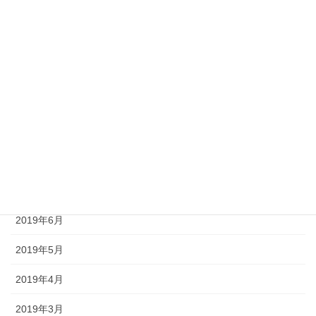
2020年2月
2020年1月
2019年11月
2019年10月
2019年9月
2019年8月
2019年7月
2019年6月
2019年5月
2019年4月
2019年3月