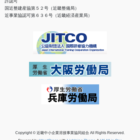
許認可
国近整建産協第５２号（近畿整備局）
近事業協認可第６３６号（近畿経済産業局）
Copyright © 近畿中小企業溶接事業協同組合 All Rights Reserved.