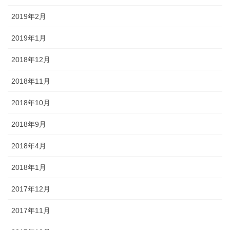
2019年2月
2019年1月
2018年12月
2018年11月
2018年10月
2018年9月
2018年4月
2018年1月
2017年12月
2017年11月