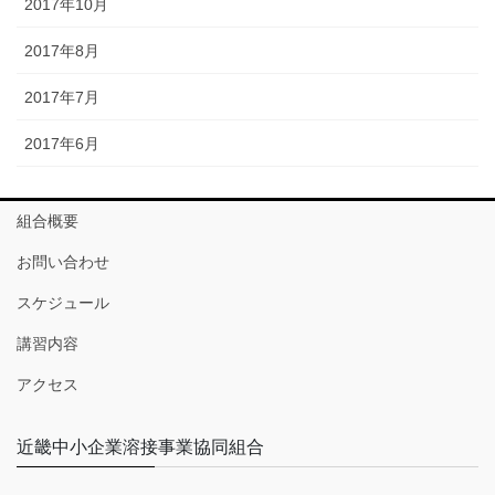
2017年10月
2017年8月
2017年7月
2017年6月
組合概要
お問い合わせ
スケジュール
講習内容
アクセス
近畿中小企業溶接事業協同組合