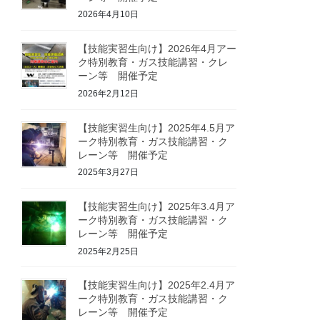
2026年4月10日
【技能実習生向け】2026年4月アー
ク特別教育・ガス技能講習・クレ
ーン等 開催予定
2026年2月12日
【技能実習生向け】2025年4.5月ア
ーク特別教育・ガス技能講習・ク
レーン等 開催予定
2025年3月27日
【技能実習生向け】2025年3.4月ア
ーク特別教育・ガス技能講習・ク
レーン等 開催予定
2025年2月25日
【技能実習生向け】2025年2.4月ア
ーク特別教育・ガス技能講習・ク
レーン等 開催予定