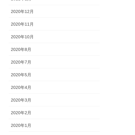
2020年12月
2020年11月
2020年10月
2020年8月
2020年7月
2020年5月
2020年4月
2020年3月
2020年2月
2020年1月