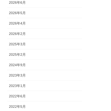
2026年6月
2026年5月
2026年4月
2026年2月
2025年3月
2025年2月
2024年9月
2023年3月
2023年1月
2022年6月
2022年5月