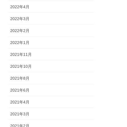
2022年4月
2022年3月
2022年2月
2022年1月
2021年11月
2021年10月
2021年8月
2021年6月
2021年4月
2021年3月
2021年2月