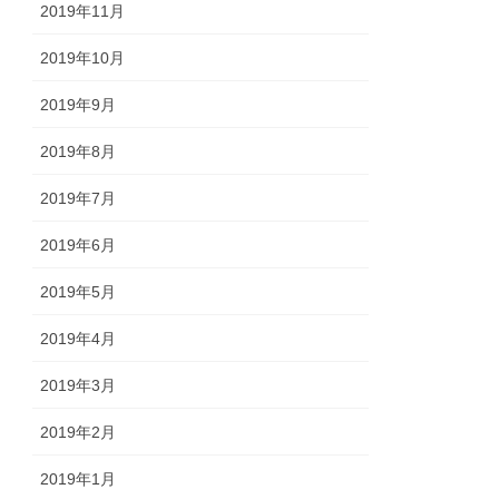
2019年11月
2019年10月
2019年9月
2019年8月
2019年7月
2019年6月
2019年5月
2019年4月
2019年3月
2019年2月
2019年1月