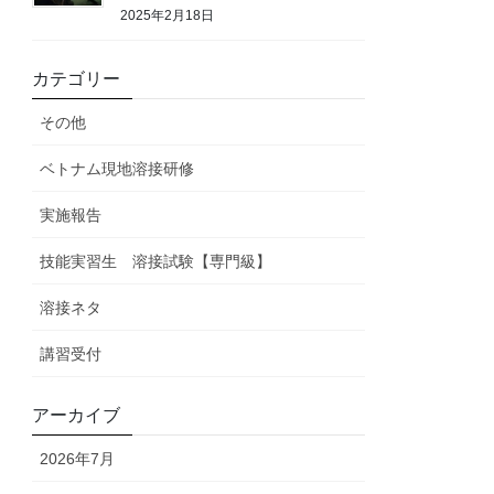
2025年2月18日
カテゴリー
その他
ベトナム現地溶接研修
実施報告
技能実習生 溶接試験【専門級】
溶接ネタ
講習受付
アーカイブ
2026年7月