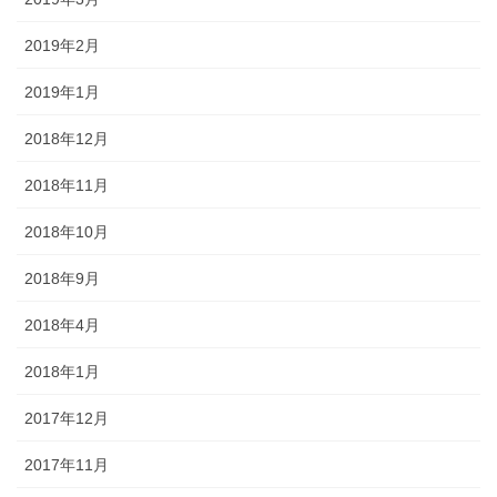
2019年2月
2019年1月
2018年12月
2018年11月
2018年10月
2018年9月
2018年4月
2018年1月
2017年12月
2017年11月