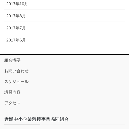
2017年10月
2017年8月
2017年7月
2017年6月
組合概要
お問い合わせ
スケジュール
講習内容
アクセス
近畿中小企業溶接事業協同組合