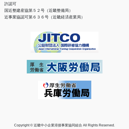
許認可
国近整建産協第５２号（近畿整備局）
近事業協認可第６３６号（近畿経済産業局）
Copyright © 近畿中小企業溶接事業協同組合 All Rights Reserved.