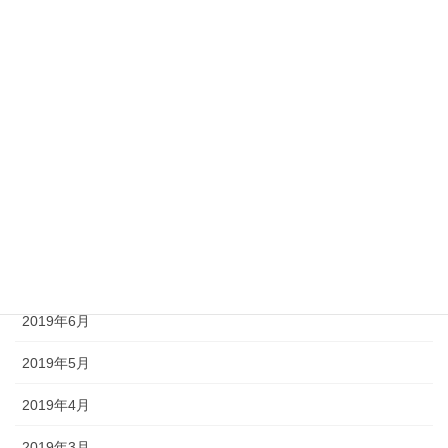
2020年2月
2020年1月
2019年11月
2019年10月
2019年9月
2019年8月
2019年7月
2019年6月
2019年5月
2019年4月
2019年3月