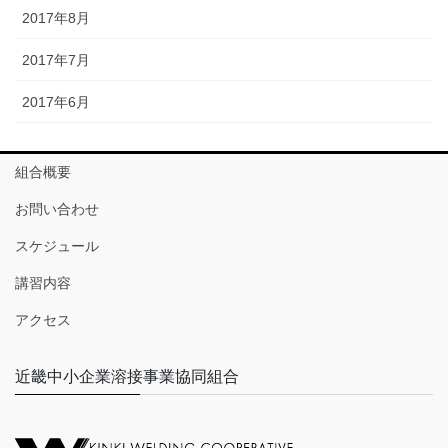
2017年8月
2017年7月
2017年6月
組合概要
お問い合わせ
スケジュール
講習内容
アクセス
近畿中小企業溶接事業協同組合