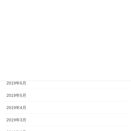
2020年1月
2019年11月
2019年10月
2019年9月
2019年8月
2019年7月
2019年6月
2019年5月
2019年4月
2019年3月