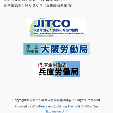
近事業協認可第６３６号（近畿経済産業局）
Copyright © 近畿中小企業溶接事業協同組合 All Rights Reserved.
Powered by
WordPress
with
Lightning Theme
&
VK All in One
Expansion Unit