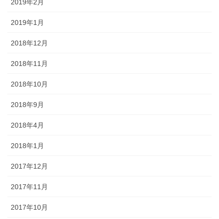
2019年2月
2019年1月
2018年12月
2018年11月
2018年10月
2018年9月
2018年4月
2018年1月
2017年12月
2017年11月
2017年10月