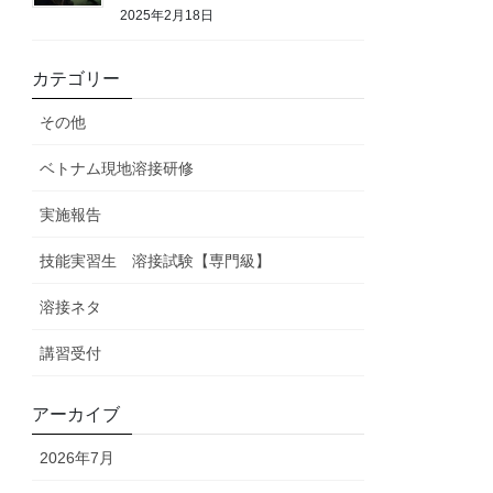
2025年2月18日
カテゴリー
その他
ベトナム現地溶接研修
実施報告
技能実習生 溶接試験【専門級】
溶接ネタ
講習受付
アーカイブ
2026年7月