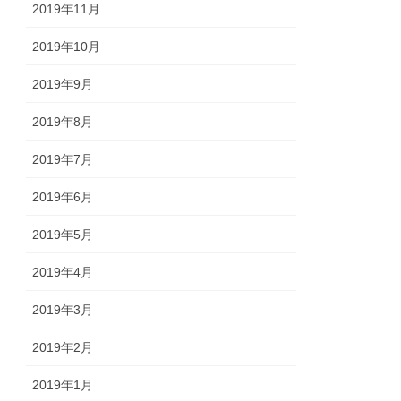
2019年11月
2019年10月
2019年9月
2019年8月
2019年7月
2019年6月
2019年5月
2019年4月
2019年3月
2019年2月
2019年1月