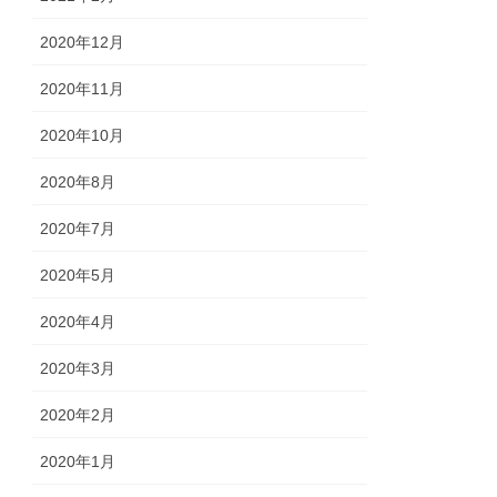
2020年12月
2020年11月
2020年10月
2020年8月
2020年7月
2020年5月
2020年4月
2020年3月
2020年2月
2020年1月