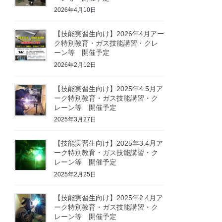
2026年4月10日
【技能実習生向け】2026年4月アー
ク特別教育・ガス技能講習・クレ
ーン等 開催予定
2026年2月12日
【技能実習生向け】2025年4.5月ア
ーク特別教育・ガス技能講習・ク
レーン等 開催予定
2025年3月27日
【技能実習生向け】2025年3.4月ア
ーク特別教育・ガス技能講習・ク
レーン等 開催予定
2025年2月25日
【技能実習生向け】2025年2.4月ア
ーク特別教育・ガス技能講習・ク
レーン等 開催予定