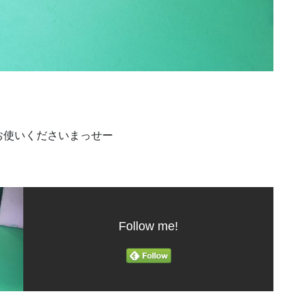
お使いくださいまっせー
Follow me!