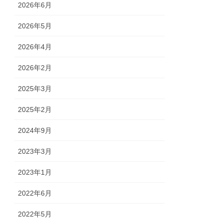
2026年6月
2026年5月
2026年4月
2026年2月
2025年3月
2025年2月
2024年9月
2023年3月
2023年1月
2022年6月
2022年5月