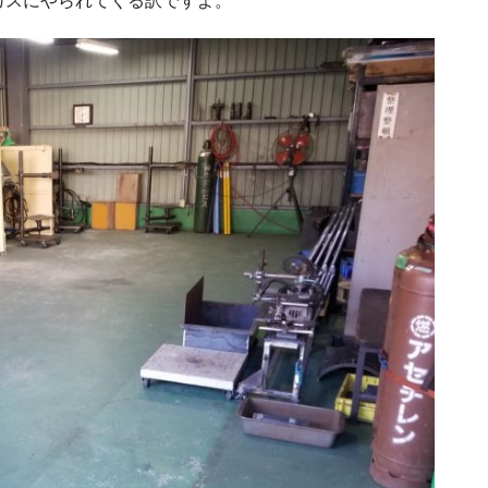
カスにやられてくる訳ですよ。