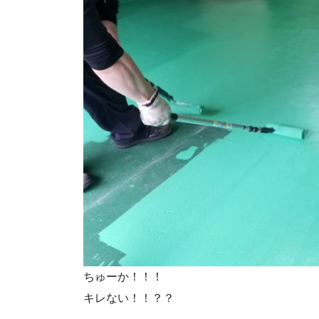
ちゅーか！！！
キレない！！？？