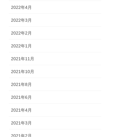
2022年4月
2022年3月
2022年2月
2022年1月
2021年11月
2021年10月
2021年8月
2021年6月
2021年4月
2021年3月
2021年2月