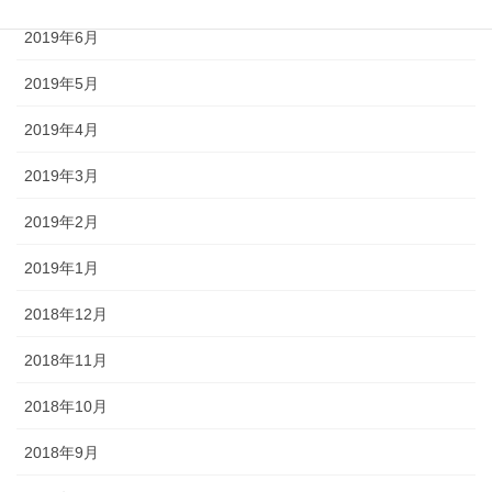
2019年6月
2019年5月
2019年4月
2019年3月
2019年2月
2019年1月
2018年12月
2018年11月
2018年10月
2018年9月