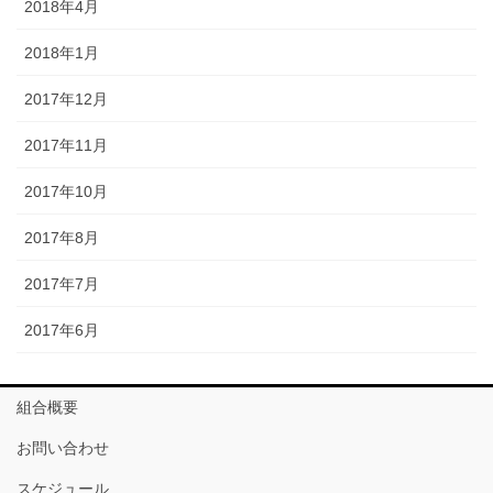
2018年4月
2018年1月
2017年12月
2017年11月
2017年10月
2017年8月
2017年7月
2017年6月
組合概要
お問い合わせ
スケジュール