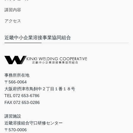
講習内容
アクセス
近畿中小企業溶接事業協同組合
事務所所在地
〒566-0064
大阪府摂津市鳥飼中２丁目１番１８号
TEL 072 653-6786
FAX 072 653-0286
講習施設
近畿溶接組合守口研修センター
〒570-0006