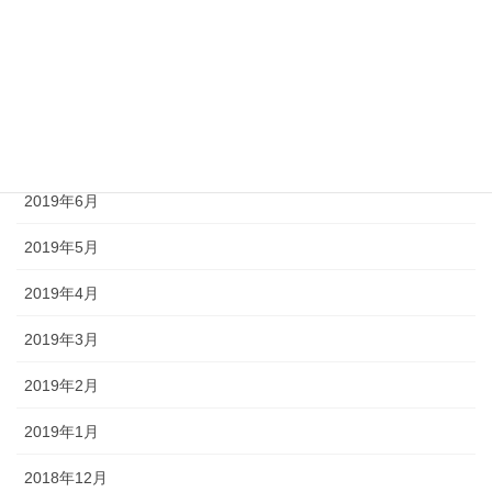
2019年10月
2019年9月
2019年8月
2019年7月
2019年6月
2019年5月
2019年4月
2019年3月
2019年2月
2019年1月
2018年12月