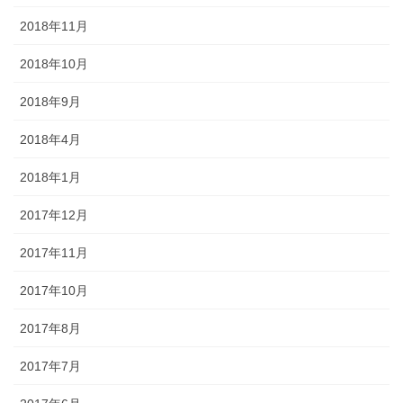
2018年11月
2018年10月
2018年9月
2018年4月
2018年1月
2017年12月
2017年11月
2017年10月
2017年8月
2017年7月