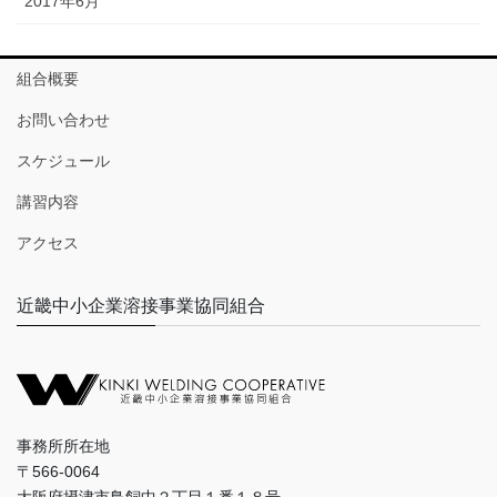
2017年6月
組合概要
お問い合わせ
スケジュール
講習内容
アクセス
近畿中小企業溶接事業協同組合
事務所所在地
〒566-0064